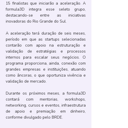
15 finalistas que iniciarão a aceleração. A 
formula3D integra esse seleto grupo, 
destacando-se entre as iniciativas 
inovadoras do Rio Grande do Sul.
A aceleração terá duração de seis meses, 
período em que as startups selecionadas 
contarão com apoio na estruturação e 
validação de estratégias e processos 
internos para escalar seus negócios. O 
programa proporciona, ainda, conexão com 
grandes empresas e instituições, atuando 
como âncoras, o que oportuniza vivência e 
validação de mercado.
Durante os próximos meses, a formula3D 
contará com mentorias, workshops, 
networking, cursos e eventos, infraestrutura 
de apoio e premiação em dinheiro, 
conforme divulgado pelo BRDE.