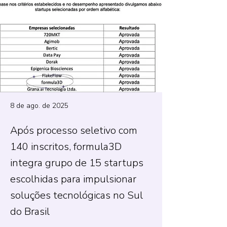
8 de ago. de 2025
Após processo seletivo com
140 inscritos, formula3D
integra grupo de 15 startups
escolhidas para impulsionar
soluções tecnológicas no Sul
do Brasil