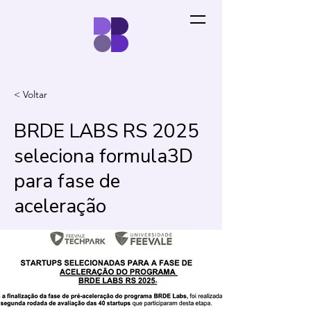
< Voltar
BRDE LABS RS 2025
seleciona formula3D
para fase de
aceleração