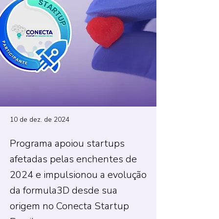
10 de dez. de 2024
Programa apoiou startups
afetadas pelas enchentes de
2024 e impulsionou a evolução
da formula3D desde sua
origem no Conecta Startup