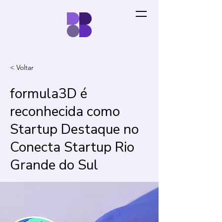
< Voltar
formula3D é
reconhecida como
Startup Destaque no
Conecta Startup Rio
Grande do Sul