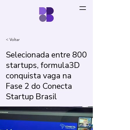
< Voltar
Selecionada entre 800
startups, formula3D
conquista vaga na
Fase 2 do Conecta
Startup Brasil