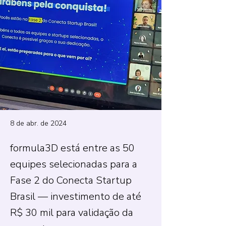
8 de abr. de 2024
formula3D está entre as 50
equipes selecionadas para a
Fase 2 do Conecta Startup
Brasil — investimento de até
R$ 30 mil para validação da