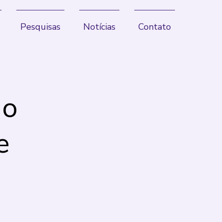
Pesquisas
Notícias
Contato
do
e