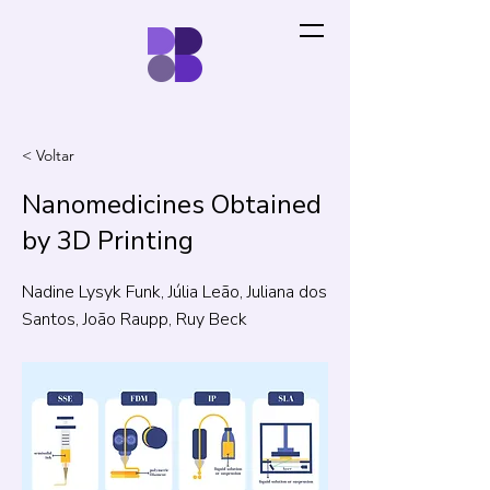
< Voltar
Nanomedicines Obtained
by 3D Printing
Nadine Lysyk Funk, Júlia Leão, Juliana dos
Santos, João Raupp, Ruy Beck