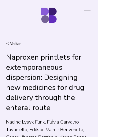
< Voltar
Naproxen printlets for
extemporaneous
dispersion: Designing
new medicines for drug
delivery through the
enteral route
Nadine Lysyk Funk, Flávia Carvalho
Tavaniello, Edilson Valmir Benvenutti,