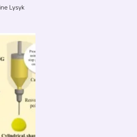
dine Lysyk