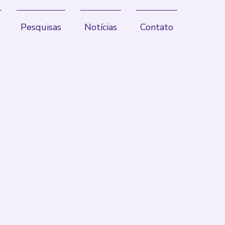
Pesquisas
Notícias
Contato