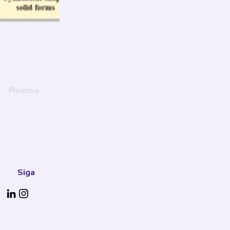
Próximo
Siga