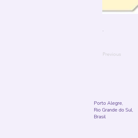
.
Previous
Porto Alegre,
Rio Grande do Sul,
Brasil