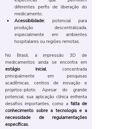
específicas que permitem 
diferentes perfis de liberação do 
medicamento;
Acessibilidade:
 potencial para 
produção descentralizada, 
especialmente em ambientes 
hospitalares ou regiões remotas.
No Brasil, a impressão 3D de 
medicamentos ainda se encontra em 
estágio inicial
, concentrada 
principalmente em pesquisas 
acadêmicas, centros de inovação e 
projetos-piloto. Apesar do grande 
potencial, sua aplicação clínica enfrenta 
desafios importantes, como a 
falta de 
conhecimento sobre a tecnologia e a 
necessidade de regulamentações 
específicas.