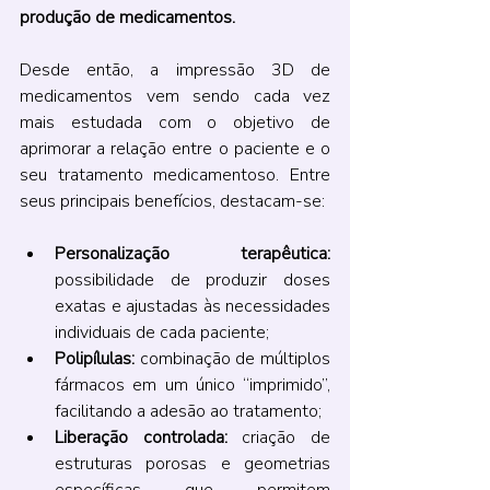
produção de medicamentos.
Desde então, a impressão 3D de 
medicamentos vem sendo cada vez 
mais estudada com o objetivo de 
aprimorar a relação entre o paciente e o 
seu tratamento medicamentoso. Entre 
seus principais benefícios, destacam-se:
Personalização terapêutica:
possibilidade de produzir doses 
exatas e ajustadas às necessidades 
individuais de cada paciente;
Polipílulas:
 combinação de múltiplos 
fármacos em um único “imprimido”, 
facilitando a adesão ao tratamento;
Liberação controlada:
 criação de 
estruturas porosas e geometrias 