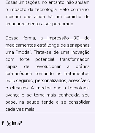
Essas limitações, no entanto, não anulam 
o impacto da tecnologia. Pelo contrário, 
indicam que ainda há um caminho de 
amadurecimento a ser percorrido.
Dessa forma, 
a impressão 3D de 
medicamentos está longe de ser apenas 
uma “moda”
. Trata-se de uma inovação 
com forte potencial transformador, 
capaz de revolucionar a prática 
farmacêutica, tornando os tratamentos 
mais 
seguros, personalizados, acessíveis 
e eficazes
. À medida que a tecnologia 
avança e se torna mais conhecida, seu 
papel na saúde tende a se consolidar 
cada vez mais.