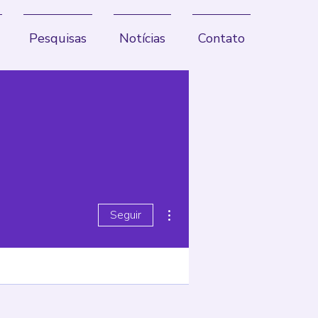
Pesquisas
Notícias
Contato
Mais ações
Seguir