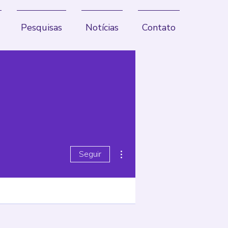
Pesquisas
Notícias
Contato
Mais ações
Seguir